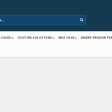
K CASES
CUSTOM SOLUTIONS
MAX CASE
ANDRE PRODUKTE